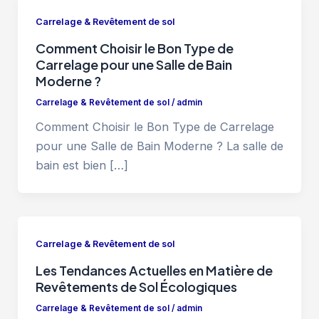
Carrelage & Revêtement de sol
Comment Choisir le Bon Type de
Carrelage pour une Salle de Bain
Moderne ?
Carrelage & Revêtement de sol
/
admin
Comment Choisir le Bon Type de Carrelage
pour une Salle de Bain Moderne ? La salle de
bain est bien […]
Carrelage & Revêtement de sol
Les Tendances Actuelles en Matière de
Revêtements de Sol Écologiques
Carrelage & Revêtement de sol
/
admin