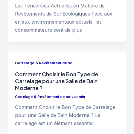
Les Tendances Actuelles en Matière de
Revêtements de Sol Écologiques Face aux
enjeux environnementaux actuels, les
consommateurs sont de plus
Carrelage & Revêtement de sol
Comment Choisir le Bon Type de
Carrelage pour une Salle de Bain
Moderne ?
Carrelage & Revêtement de sol
/
admin
Comment Choisir le Bon Type de Carrelage
pour une Salle de Bain Moderne ? Le
carrelage est un élément essentiel