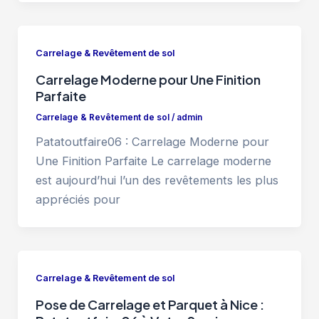
Carrelage & Revêtement de sol
Carrelage Moderne pour Une Finition
Parfaite
Carrelage & Revêtement de sol
/
admin
Patatoutfaire06 : Carrelage Moderne pour
Une Finition Parfaite Le carrelage moderne
est aujourd’hui l’un des revêtements les plus
appréciés pour
Carrelage & Revêtement de sol
Pose de Carrelage et Parquet à Nice :