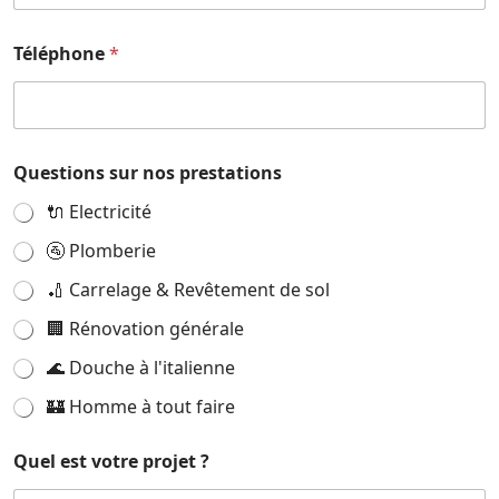
Téléphone
*
Questions sur nos prestations
🔌 Electricité
🚰 Plomberie
🏏 Carrelage & Revêtement de sol
🏢 Rénovation générale
🌊 Douche à l'italienne
🏰 Homme à tout faire
Quel est votre projet ?