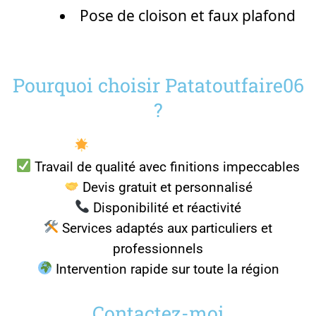
Pose de cloison et faux plafond
Pourquoi choisir Patatoutfaire06
?
Expertise et expérience
Travail de qualité avec finitions impeccables
Devis gratuit et personnalisé
Disponibilité et réactivité
Services adaptés aux particuliers et
professionnels
Intervention rapide sur toute la région
Contactez-moi