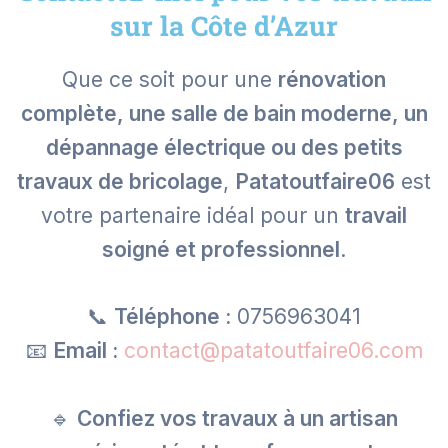
sur la Côte d’Azur
Que ce soit pour une
rénovation
complète, une salle de bain moderne, un
dépannage électrique ou des petits
travaux de bricolage
,
Patatoutfaire06
est
votre partenaire idéal pour un
travail
soigné et professionnel
.
📞
Téléphone :
0756963041
📧
Email :
contact@patatoutfaire06.com
🔹
Confiez vos travaux à un artisan