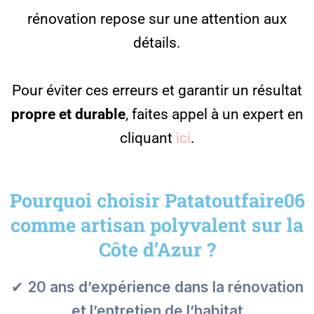
rénovation repose sur une attention aux
détails.
Pour éviter ces erreurs et garantir un résultat
propre et durable
, faites appel à un expert en
cliquant
ici
.
Pourquoi choisir Patatoutfaire06
comme artisan polyvalent sur la
Côte d’Azur ?
✔
20 ans d’expérience dans la rénovation
et l’entretien de l’habitat