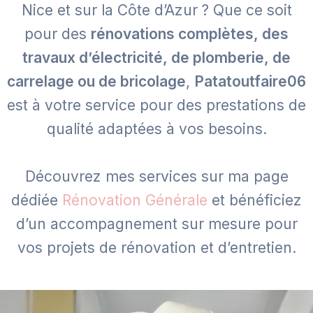
Nice et sur la Côte d’Azur ? Que ce soit
pour des
rénovations complètes, des
travaux d’électricité, de plomberie, de
carrelage ou de bricolage
,
Patatoutfaire06
est à votre service pour des prestations de
qualité adaptées à vos besoins.
Découvrez mes services sur ma page
dédiée
Rénovation Générale
et bénéficiez
d’un accompagnement sur mesure pour
vos projets de rénovation et d’entretien.