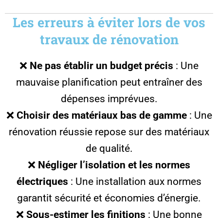
Les erreurs à éviter lors de vos
travaux de rénovation
❌
Ne pas établir un budget précis
: Une
mauvaise planification peut entraîner des
dépenses imprévues.
❌
Choisir des matériaux bas de gamme
: Une
rénovation réussie repose sur des matériaux
de qualité.
❌
Négliger l’isolation et les normes
électriques
: Une installation aux normes
garantit sécurité et économies d’énergie.
❌
Sous-estimer les finitions
: Une bonne