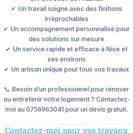
✔
Un travail soigné avec des finitions
irréprochables
✔
Un accompagnement personnalisé pour
des solutions sur mesure
✔
Un service rapide et efficace à Nice et
ses environs
✔
Un artisan unique pour tous vos travaux
📞
Besoin d’un professionnel pour rénover
ou entretenir votre logement ? Contactez-
moi au 0756963041 pour un devis gratuit.
Contactez-moi pour vos travaux