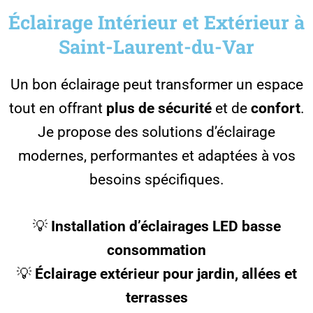
Éclairage Intérieur et Extérieur à
Saint-Laurent-du-Var
Un bon éclairage peut transformer un espace
tout en offrant
plus de sécurité
et de
confort
.
Je propose des solutions d’éclairage
modernes, performantes et adaptées à vos
besoins spécifiques.
💡
Installation d’éclairages LED basse
consommation
💡
Éclairage extérieur pour jardin, allées et
terrasses