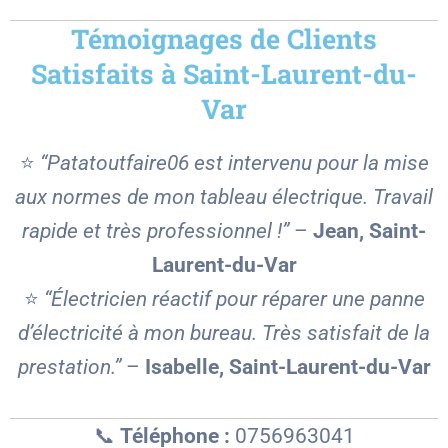
Témoignages de Clients
Satisfaits à Saint-Laurent-du-
Var
⭐
“Patatoutfaire06 est intervenu pour la mise
aux normes de mon tableau électrique. Travail
rapide et très professionnel !”
–
Jean, Saint-
Laurent-du-Var
⭐
“Électricien réactif pour réparer une panne
d’électricité à mon bureau. Très satisfait de la
prestation.”
–
Isabelle, Saint-Laurent-du-Var
📞
Téléphone :
0756963041