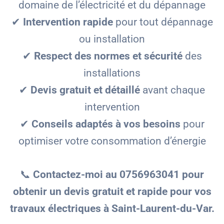
domaine de l’électricité et du dépannage
✔
Intervention rapide
pour tout dépannage
ou installation
✔
Respect des normes et sécurité
des
installations
✔
Devis gratuit et détaillé
avant chaque
intervention
✔
Conseils adaptés à vos besoins
pour
optimiser votre consommation d’énergie
📞
Contactez-moi au 0756963041 pour
obtenir un devis gratuit et rapide pour vos
travaux électriques à Saint-Laurent-du-Var.