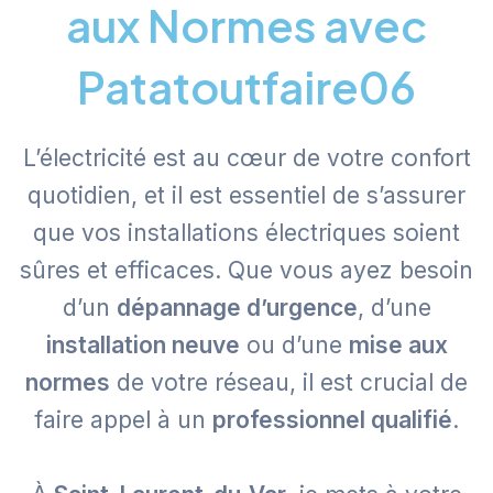
aux Normes avec
Patatoutfaire06
L’électricité est au cœur de votre confort
quotidien, et il est essentiel de s’assurer
que vos installations électriques soient
sûres et efficaces. Que vous ayez besoin
d’un
dépannage d’urgence
, d’une
installation neuve
ou d’une
mise aux
normes
de votre réseau, il est crucial de
faire appel à un
professionnel qualifié
.