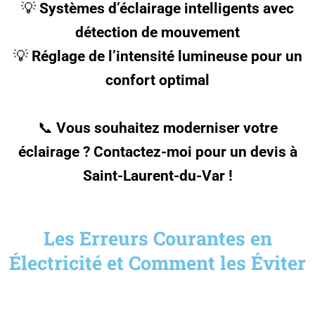
💡
Systèmes d’éclairage intelligents avec
détection de mouvement
💡
Réglage de l’intensité lumineuse pour un
confort optimal
📞
Vous souhaitez moderniser votre
éclairage ? Contactez-moi pour un devis à
Saint-Laurent-du-Var !
Les Erreurs Courantes en
Électricité et Comment les Éviter
❌
Ignorer une panne ou un