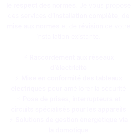
le respect des normes
. Je vous propose
des services
d’installation complète
, de
mise aux normes
et de
révision
de votre
installation existante.
⚡
Raccordement aux réseaux
d’électricité
⚡
Mise en conformité des tableaux
électriques
pour améliorer la sécurité
⚡
Pose de prises, interrupteurs et
circuits spécialisés pour les appareils
⚡
Solutions de gestion énergétique via
la domotique